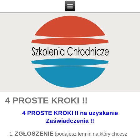
4 PROSTE KROKI !!
4 PROSTE KROKI !! na uzyskanie
Zaświadczenia !!
ZGŁOSZENIE
(podajesz termin na który chcesz